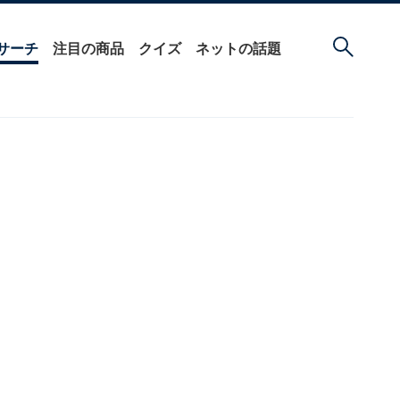
サーチ
注目の商品
クイズ
ネットの話題