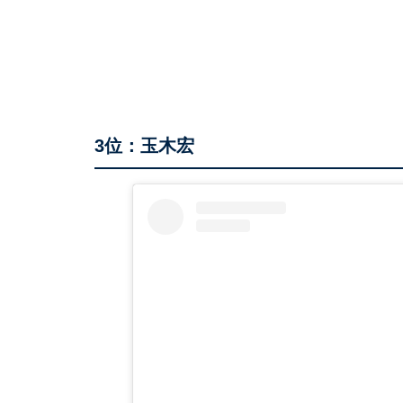
3位：玉木宏