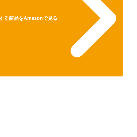
る商品をAmazonで見る