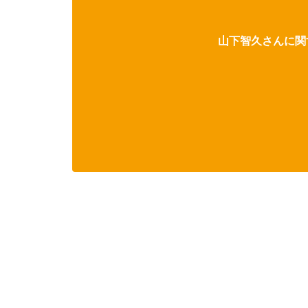
山下智久さんに関す