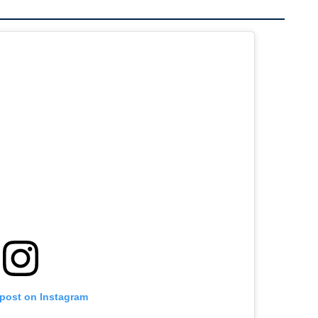
 post on Instagram