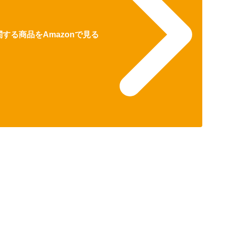
する商品をAmazonで見る