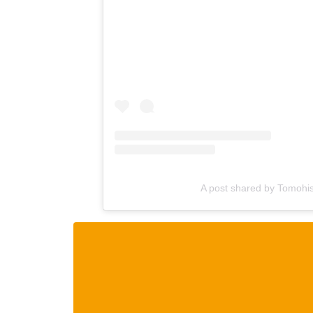
A post shared by Tomo