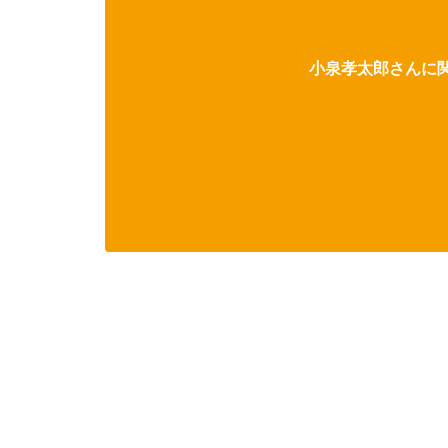
小泉孝太郎さんに関