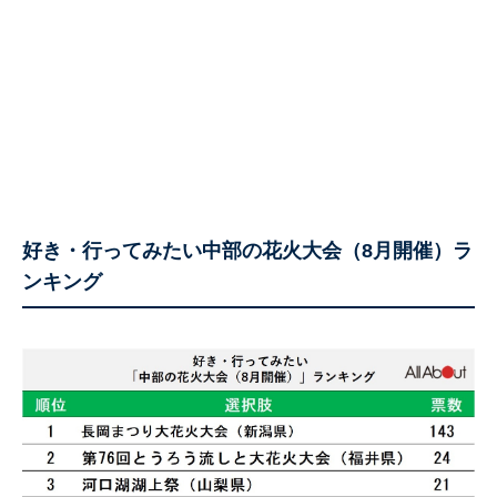
好き・行ってみたい中部の花火大会（8月開催）ラ
ンキング