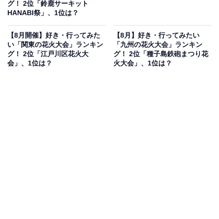
グ！ 2位「鈴鹿サーキット
HANABI祭」、1位は？
【8月開催】好き・行ってみた
【8月】好き・行ってみたい
い「関東の花火大会」ランキン
「九州の花火大会」ランキン
グ！ 2位「江戸川区花火大
グ！ 2位「種子島鉄砲まつり花
会」、1位は？
火大会」、1位は？