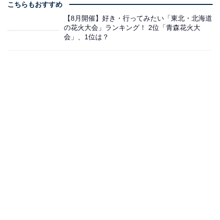
こちらもおすすめ
【8月開催】好き・行ってみたい「東北・北海道
の花火大会」ランキング！ 2位「青森花火大
会」、1位は？