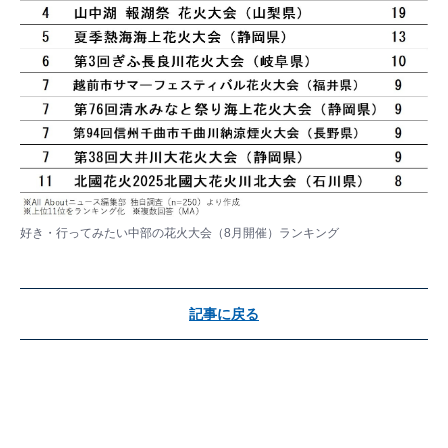
好き・行ってみたい中部の花火大会（8月開催）ランキング
記事に戻る