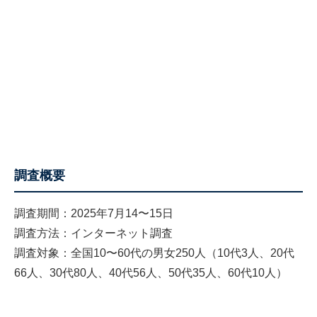
調査概要
調査期間：2025年7月14〜15日
調査方法：インターネット調査
調査対象：全国10〜60代の男女250人（10代3人、20代
66人、30代80人、40代56人、50代35人、60代10人）