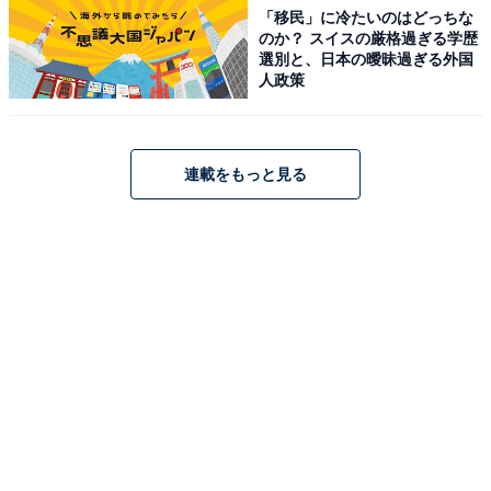
「移民」に冷たいのはどっちな
のか？ スイスの厳格過ぎる学歴
選別と、日本の曖昧過ぎる外国
人政策
連載をもっと見る