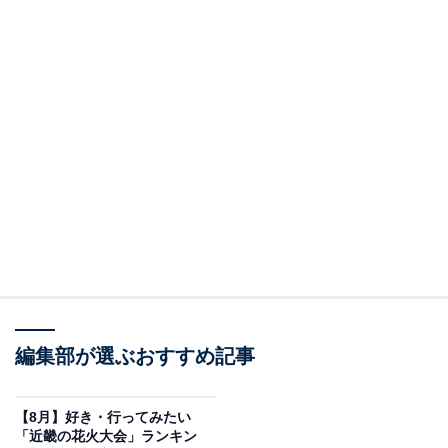
編集部が選ぶおすすめ記事
【8月】好き・行ってみたい
「近畿の花火大会」ランキン