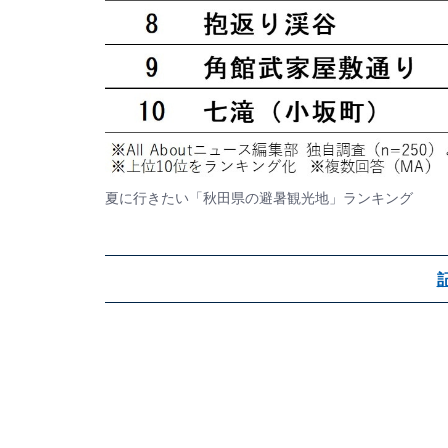
夏に行きたい「秋田県の避暑観光地」ランキング