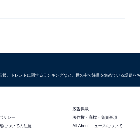
情報、トレンドに関するランキングなど、世の中で注目を集めている話題を
広告掲載
ポリシー
著作権・商標・免責事項
報についての注意
All About ニュースについて