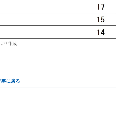
記事に戻る