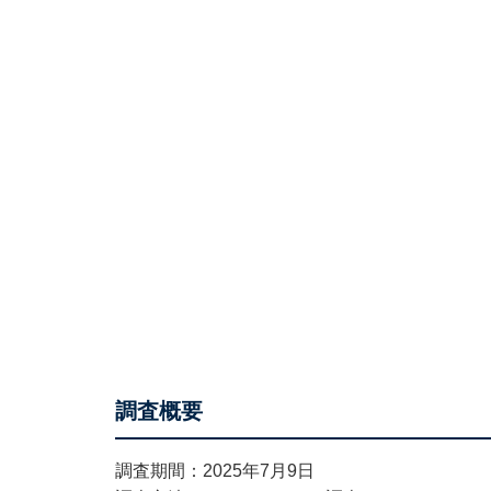
調査概要
調査期間：2025年7月9日