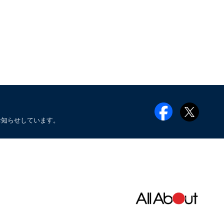
お知らせしています。