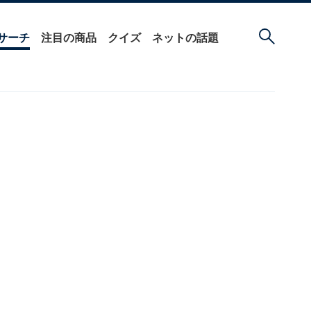
サーチ
注目の商品
クイズ
ネットの話題