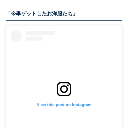
「今季ゲットしたお洋服たち」
View this post on Instagram