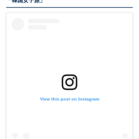
「韓国女子旅」
View this post on Instagram