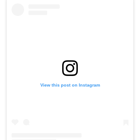
View this post on Instagram