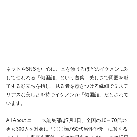
ネットやSNSを中心に、国を傾けるほどのイケメンに対
して使われる「傾国顔」という言葉。美しさで周囲を魅
了する顔立ちを指し、見る者を惹きつける繊細でミステ
リアスな美しさを持つイケメンが「傾国顔」だとされて
います。
All About ニュース編集部は7月1日、全国の10～70代の
男女300人を対象に「〇〇顔の50代男性俳優」に関する