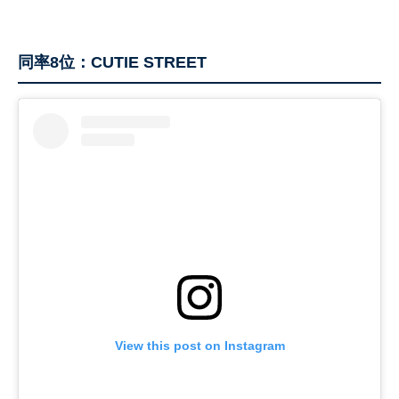
同率8位：CUTIE STREET
View this post on Instagram