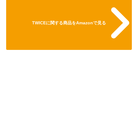
TWICEに関する商品をAmazonで見る