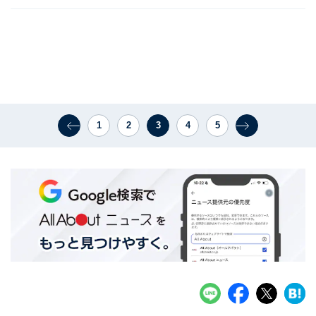
1
2
3
4
5