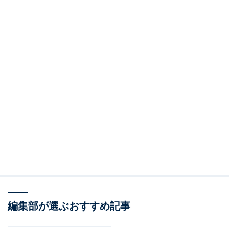
編集部が選ぶおすすめ記事