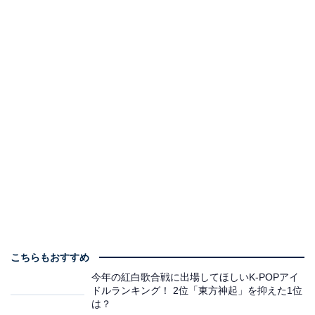
こちらもおすすめ
今年の紅白歌合戦に出場してほしいK-POPアイ
ドルランキング！ 2位「東方神起」を抑えた1位
は？