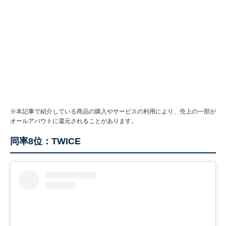
※本記事で紹介している商品の購入やサービスの利用により、売上の一部が
オールアバウトに還元されることがあります。
同率8位：TWICE