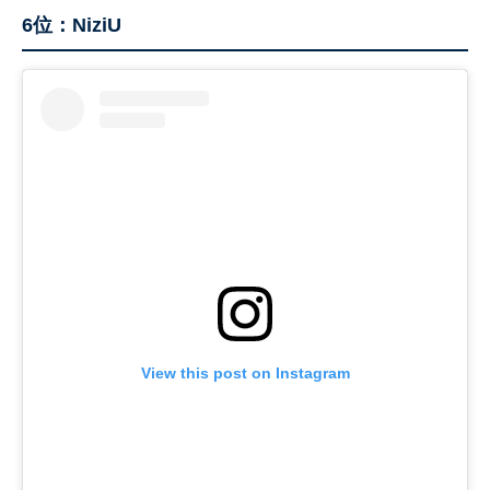
6位：NiziU
View this post on Instagram