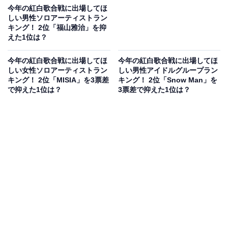
今年の紅白歌合戦に出場してほ
しい男性ソロアーティストラン
キング！ 2位「福山雅治」を抑
えた1位は？
今年の紅白歌合戦に出場してほ
今年の紅白歌合戦に出場してほ
しい女性ソロアーティストラン
しい男性アイドルグループラン
キング！ 2位「MISIA」を3票差
キング！ 2位「Snow Man」を
で抑えた1位は？
3票差で抑えた1位は？