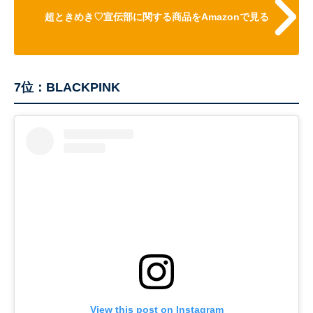
超ときめき♡宣伝部に関する商品をAmazonで見る
7位：BLACKPINK
View this post on Instagram