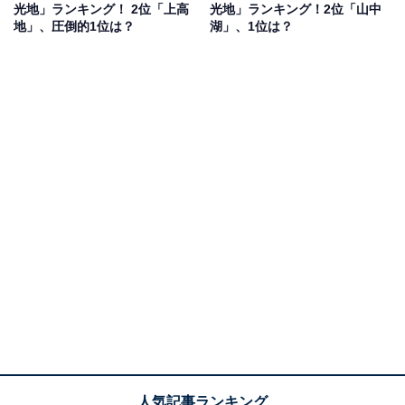
光地」ランキング！ 2位「上高
光地」ランキング！2位「山中
地」、圧倒的1位は？
湖」、1位は？