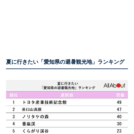
夏に行きたい「愛知県の避暑観光地」ランキング