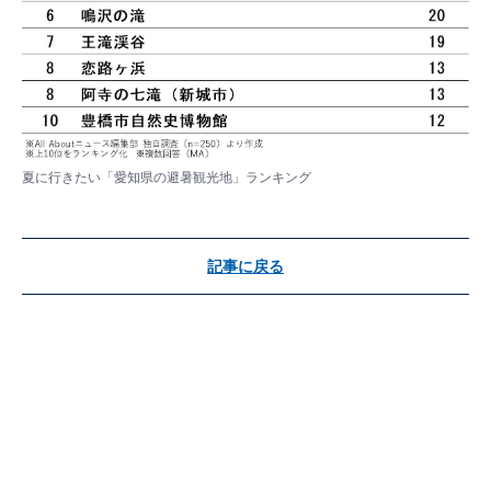
夏に行きたい「愛知県の避暑観光地」ランキング
記事に戻る