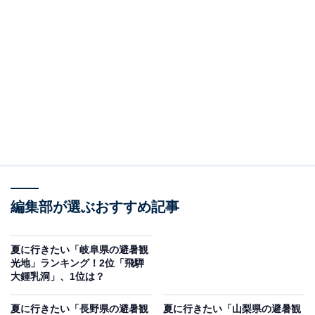
編集部が選ぶおすすめ記事
夏に行きたい「岐阜県の避暑観
光地」ランキング！2位「飛騨
大鍾乳洞」、1位は？
夏に行きたい「長野県の避暑観
夏に行きたい「山梨県の避暑観