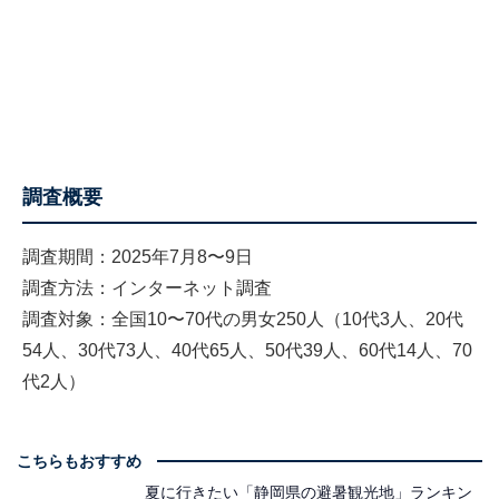
調査概要
調査期間：2025年7月8〜9日
調査方法：インターネット調査
調査対象：全国10〜70代の男女250人（10代3人、20代
54人、30代73人、40代65人、50代39人、60代14人、70
代2人）
こちらもおすすめ
夏に行きたい「静岡県の避暑観光地」ランキン