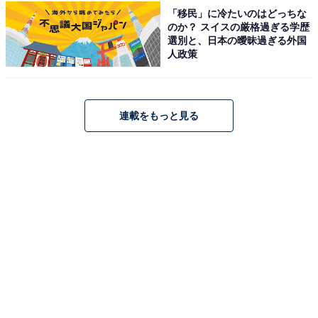
「移民」に冷たいのはどっちな
のか？ スイスの厳格過ぎる学歴
選別と、日本の曖昧過ぎる外国
人政策
連載をもっと見る