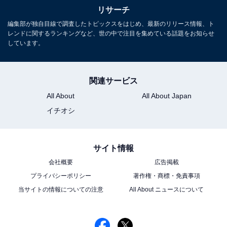
リサーチ
編集部が独自目線で調査したトピックスをはじめ、最新のリリース情報、ト
レンドに関するランキングなど、世の中で注目を集めている話題をお知らせ
しています。
関連サービス
All About
All About Japan
イチオシ
サイト情報
会社概要
広告掲載
プライバシーポリシー
著作権・商標・免責事項
当サイトの情報についての注意
All About ニュースについて