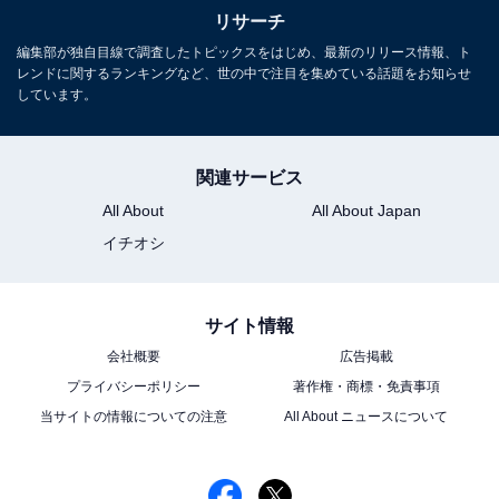
リサーチ
編集部が独自目線で調査したトピックスをはじめ、最新のリリース情報、ト
レンドに関するランキングなど、世の中で注目を集めている話題をお知らせ
しています。
関連サービス
All About
All About Japan
イチオシ
サイト情報
会社概要
広告掲載
プライバシーポリシー
著作権・商標・免責事項
当サイトの情報についての注意
All About ニュースについて