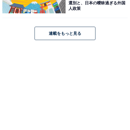
選別と、日本の曖昧過ぎる外国
人政策
連載をもっと見る