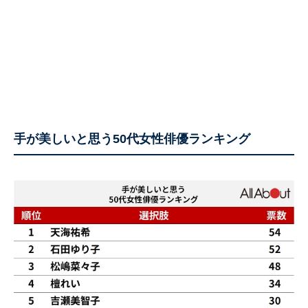
手が美しいと思う50代女性俳優ランキング