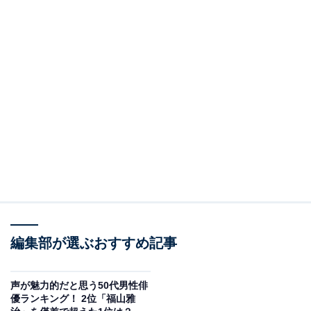
編集部が選ぶおすすめ記事
声が魅力的だと思う50代男性俳
優ランキング！ 2位「福山雅