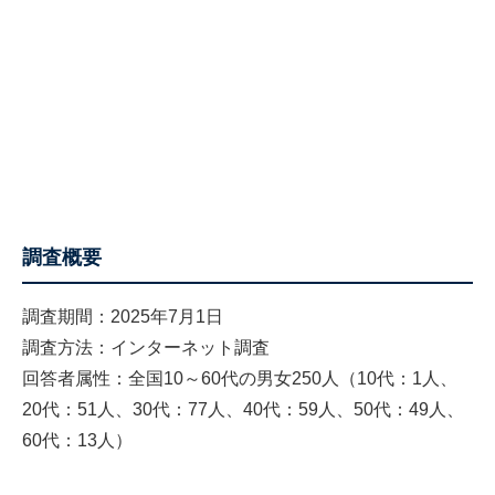
調査概要
調査期間：2025年7月1日
調査方法：インターネット調査
回答者属性：全国10～60代の男女250人（10代：1人、
20代：51人、30代：77人、40代：59人、50代：49人、
60代：13人）