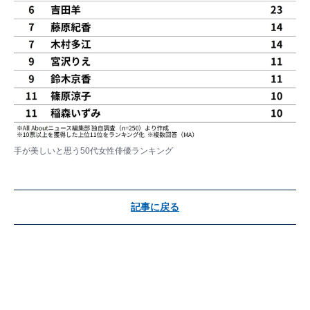
手が美しいと思う50代女性俳優ランキング
記事に戻る