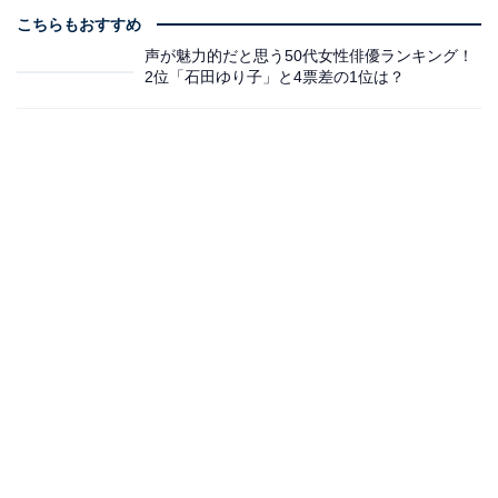
こちらもおすすめ
声が魅力的だと思う50代女性俳優ランキング！
2位「石田ゆり子」と4票差の1位は？