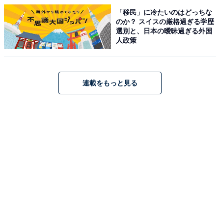
「移民」に冷たいのはどっちな
のか？ スイスの厳格過ぎる学歴
選別と、日本の曖昧過ぎる外国
人政策
連載をもっと見る