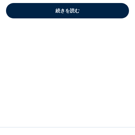
続きを読む