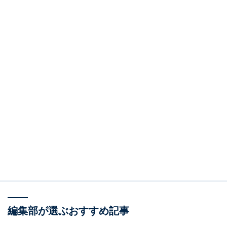
編集部が選ぶおすすめ記事