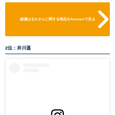
綾瀬はるかさんに関する商品をAmazonで見る
2位：井川遥