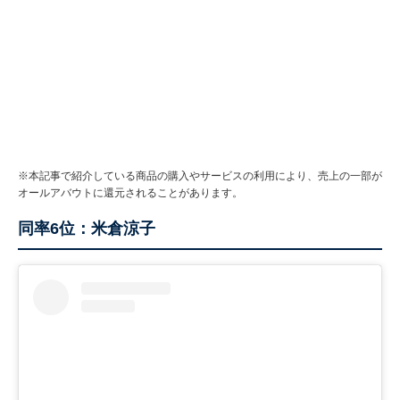
※本記事で紹介している商品の購入やサービスの利用により、売上の一部が
オールアバウトに還元されることがあります。
同率6位：米倉涼子