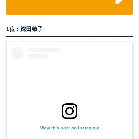
1位：深田恭子
View this post on Instagram