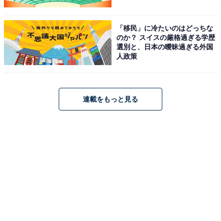
「移民」に冷たいのはどっちな
のか？ スイスの厳格過ぎる学歴
選別と、日本の曖昧過ぎる外国
人政策
連載をもっと見る