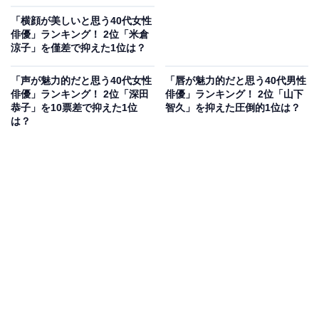
「横顔が美しいと思う40代女性
俳優」ランキング！ 2位「米倉
涼子」を僅差で抑えた1位は？
「声が魅力的だと思う40代女性
「唇が魅力的だと思う40代男性
俳優」ランキング！ 2位「深田
俳優」ランキング！ 2位「山下
恭子」を10票差で抑えた1位
智久」を抑えた圧倒的1位は？
は？