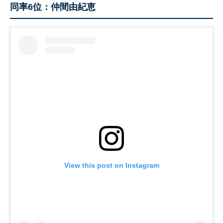
同率6位：仲間由紀恵
View this post on Instagram