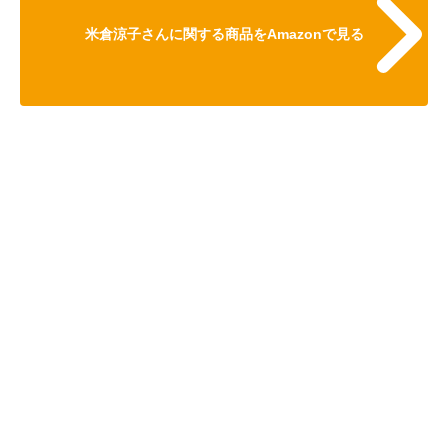
米倉涼子さんに関する商品をAmazonで見る