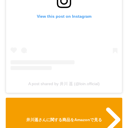
View this post on Instagram
A post shared by 井川 遥 (@loin.official)
井川遥さんに関する商品をAmazonで見る