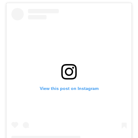
View this post on Instagram