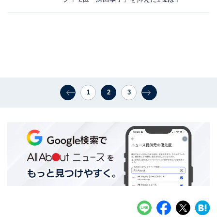
1
2
3