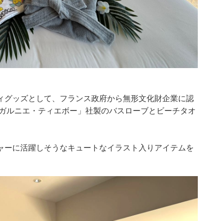
ィグッズとして、フランス政府から無形文化財企業に認
「ガルニエ・ティエボー」社製のバスローブとビーチタオ
ャーに活躍しそうなキュートなイラスト入りアイテムを