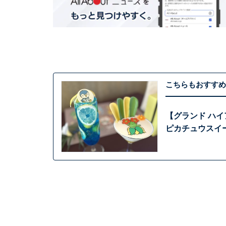
こちらもおすすめ
【グランド ハ
ピカチュウスイ