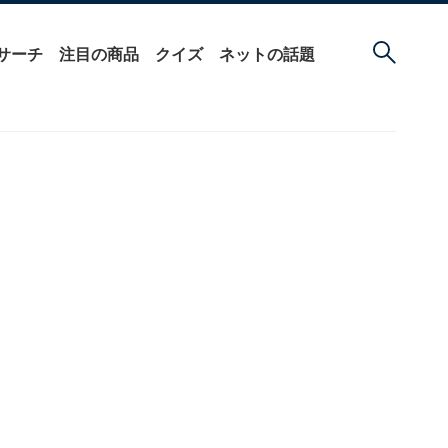
サーチ
注目の商品
クイズ
ネットの話題