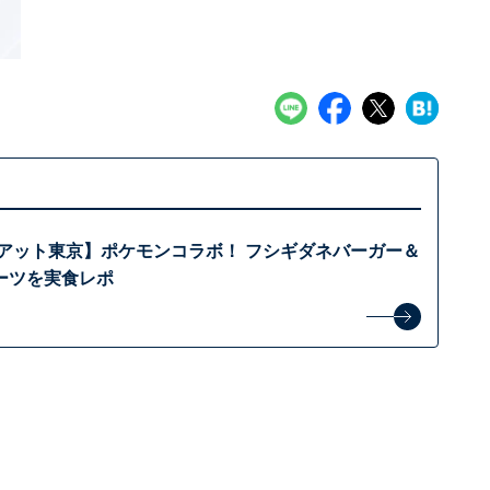
イアット東京】ポケモンコラボ！ フシギダネバーガー＆
ーツを実食レポ