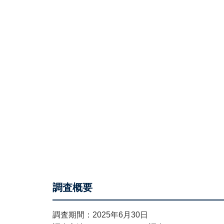
調査概要
調査期間：2025年6月30日