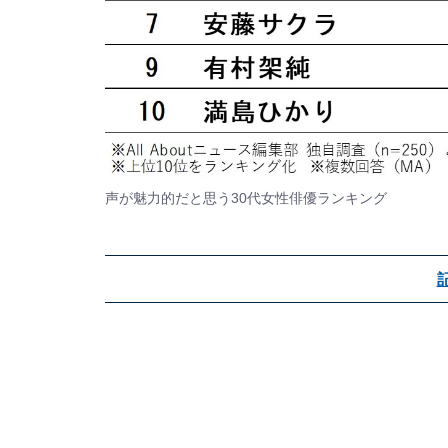
声が魅力的だと思う30代女性俳優ランキング