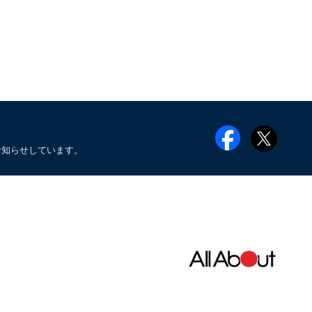
お知らせしています。