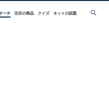
サーチ
注目の商品
クイズ
ネットの話題