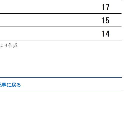
記事に戻る