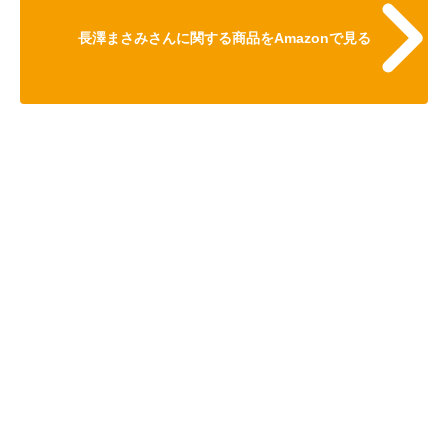
長澤まさみさんに関する商品をAmazonで見る