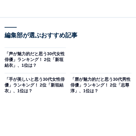
編集部が選ぶおすすめ記事
「声が魅力的だと思う30代女性
俳優」ランキング！ 2位「新垣
結衣」、1位は？
「手が美しいと思う30代女性俳
「唇が魅力的だと思う30代男性
優」ランキング！ 2位「新垣結
俳優」ランキング！ 2位「志尊
衣」、1位は？
淳」、1位は？