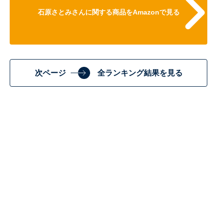
石原さとみさんに関する商品をAmazonで見る
次ページ
全ランキング結果を見る