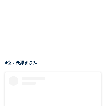
4位：長澤まさみ