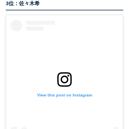
3位：佐々木希
View this post on Instagram