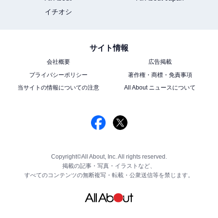
イチオシ
サイト情報
会社概要
広告掲載
プライバシーポリシー
著作権・商標・免責事項
当サイトの情報についての注意
All About ニュースについて
Copyright©All About, Inc. All rights reserved.
掲載の記事・写真・イラストなど、
すべてのコンテンツの無断複写・転載・公衆送信等を禁じます。