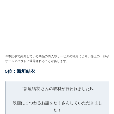
※本記事で紹介している商品の購入やサービスの利用により、売上の一部が
オールアバウトに還元されることがあります。
5位：新垣結衣
#新垣結衣
さんの取材が行われました📝
映画にまつわるお話をたくさんしていただきまし
た！