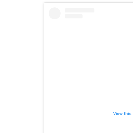
View this