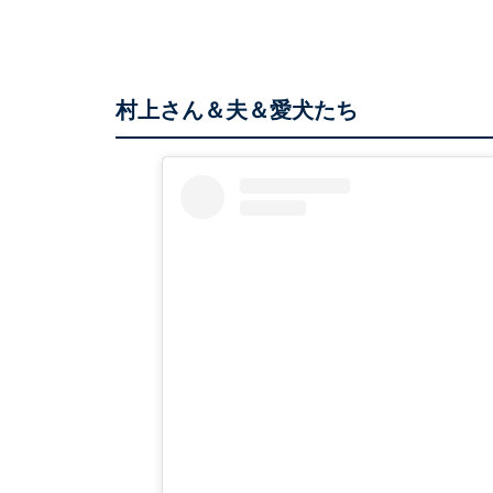
村上さん＆夫＆愛犬たち