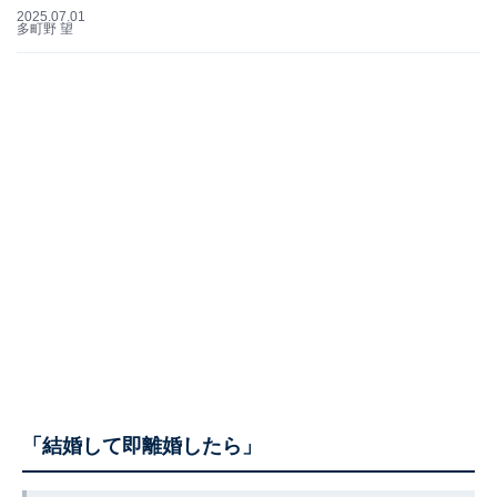
2025.07.01
多町野 望
「結婚して即離婚したら」