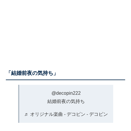
「結婚前夜の気持ち」
@decopin222
結婚前夜の気持ち
♬ オリジナル楽曲 - デコピン - デコピン