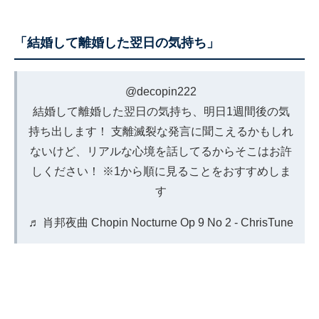
「結婚して離婚した翌日の気持ち」
@decopin222
結婚して離婚した翌日の気持ち、明日1週間後の気
持ち出します！ 支離滅裂な発言に聞こえるかもしれ
ないけど、リアルな心境を話してるからそこはお許
しください！ ※1から順に見ることをおすすめしま
す
♬ 肖邦夜曲 Chopin Nocturne Op 9 No 2 - ChrisTune