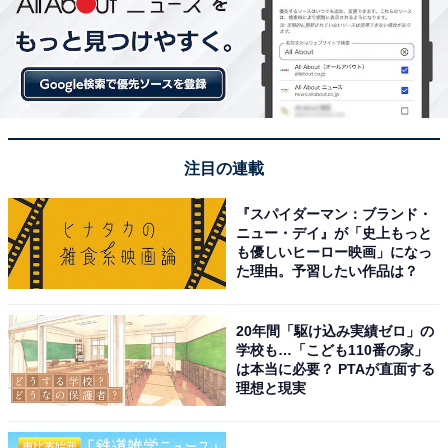
注目の連載
『スパイダーマン：ブランド・
ニュー・デイ』が「史上もっと
も優しいヒーロー映画」になっ
た理由。予習したい作品は？
20年間「駆け込み実績ゼロ」の
学校も…「こども110番の家」
は本当に必要？ PTAが直面する
理想と現実