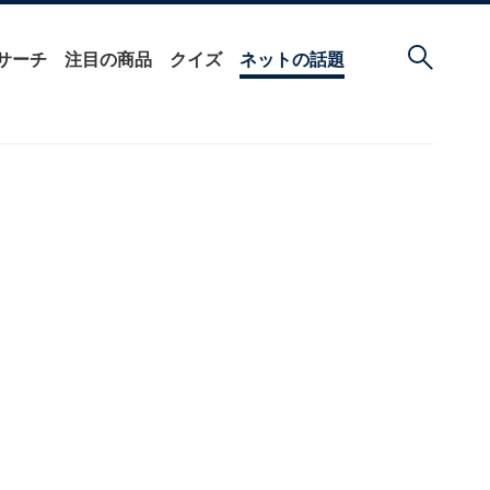
サーチ
注目の商品
クイズ
ネットの話題