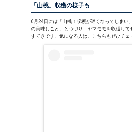
「山桃」収穫の様子も
6月24日には「山桃！収穫が遅くなってしまい
の美味しこと」とつづり、ヤマモモを収穫して
すてきです。気になる人は、こちらもぜひチェ