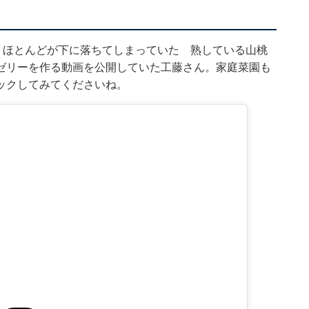
、ほとんどが下に落ちてしまっていた 熟している山桃
ゼリーを作る動画を公開していた工藤さん。家庭菜園も
ックしてみてくださいね。