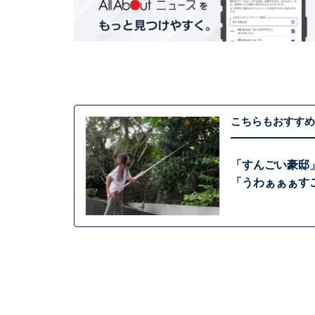
こちらもおすすめ
「すんごい豪邸
「うわぁぁぁすご