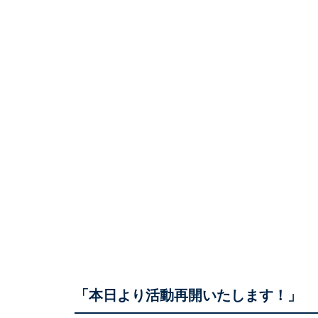
「本日より活動再開いたします！」