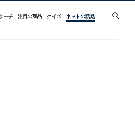
サーチ
注目の商品
クイズ
ネットの話題