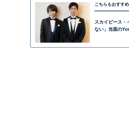
こちらもおすすめ
スカイピース・
ない」当面のYo