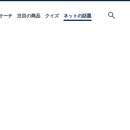
サーチ
注目の商品
クイズ
ネットの話題