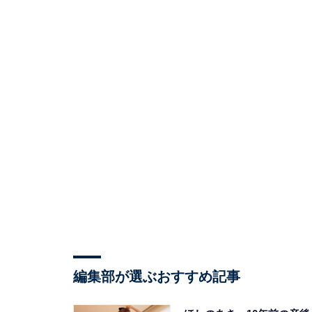
編集部が選ぶおすすめ記事