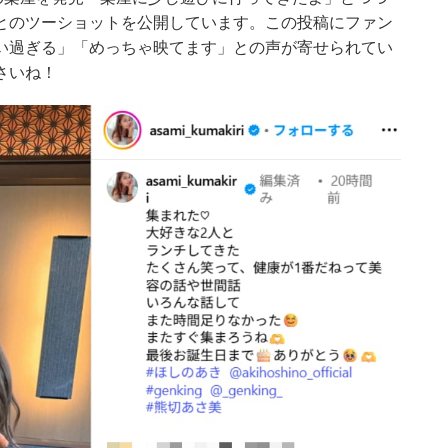
とのツーショットを公開しています。この投稿にファン
い過ぎる」「めっちゃ映てます」との声が寄せられてい
さいね！