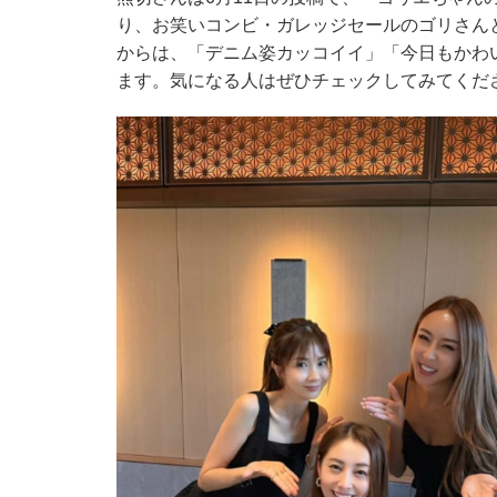
り、お笑いコンビ・ガレッジセールのゴリさん
からは、「デニム姿カッコイイ」「今日もかわ
ます。気になる人はぜひチェックしてみてくだ