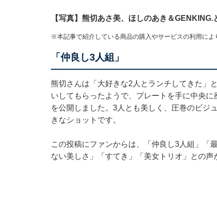
【写真】熊切あさ美、ほしのあき＆GENKING
※本記事で紹介している商品の購入やサービスの利用によ
「仲良し3人組」
熊切さんは「大好きな2人とランチしてきた」
いしてもらったようで、プレートを手に中央に座
を公開しました。3人とも美しく、圧巻のビジ
きなショットです。
この投稿にファンからは、「仲良し3人組」「最
ない美しさ」「すてき」「美女トリオ」との声