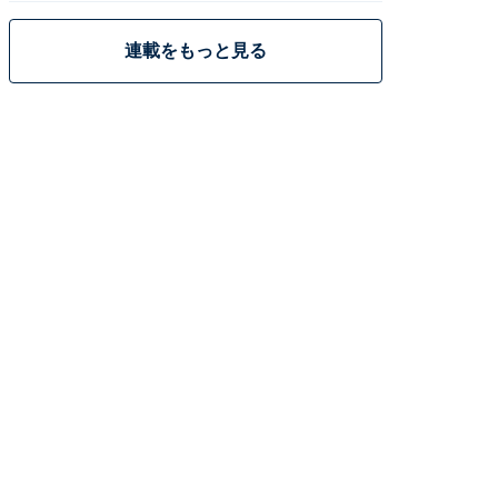
連載をもっと見る