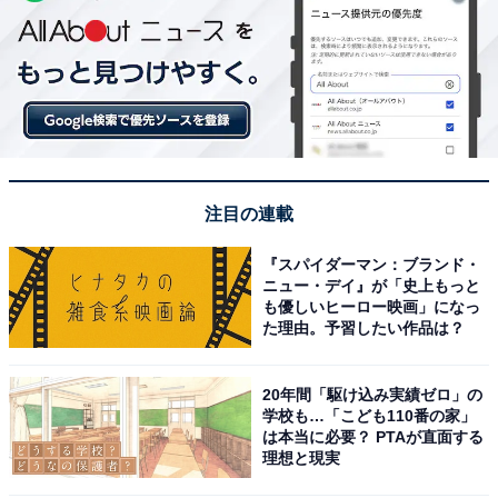
注目の連載
『スパイダーマン：ブランド・
ニュー・デイ』が「史上もっと
も優しいヒーロー映画」になっ
た理由。予習したい作品は？
20年間「駆け込み実績ゼロ」の
学校も…「こども110番の家」
は本当に必要？ PTAが直面する
理想と現実