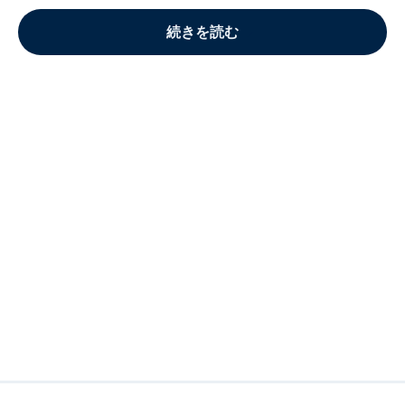
続きを読む