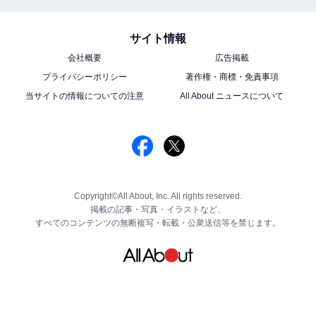
サイト情報
会社概要
広告掲載
プライバシーポリシー
著作権・商標・免責事項
当サイトの情報についての注意
All About ニュースについて
Copyright©All About, Inc. All rights reserved.
掲載の記事・写真・イラストなど、
すべてのコンテンツの無断複写・転載・公衆送信等を禁じます。