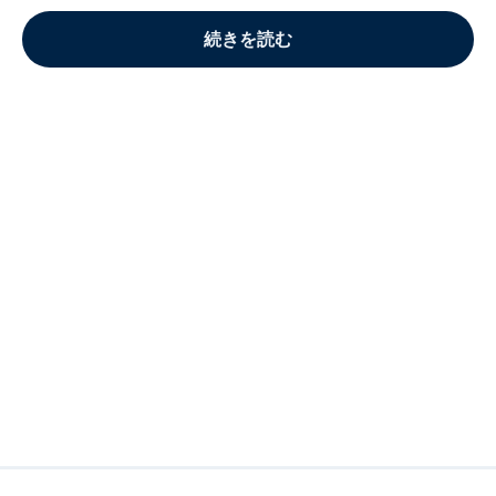
続きを読む