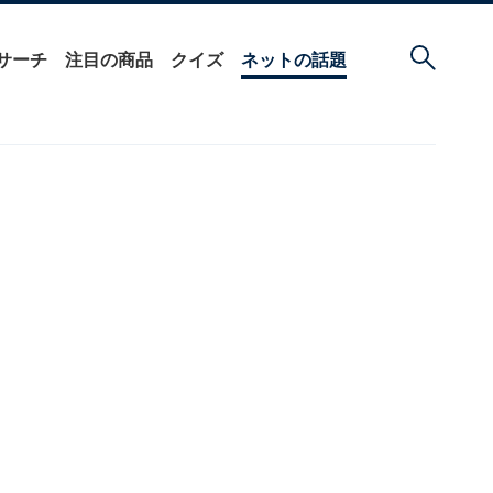
サーチ
注目の商品
クイズ
ネットの話題