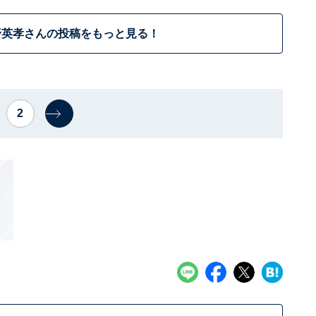
野英孝さんの投稿をもっと見る！
2