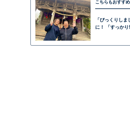
こちらもおすすめ
「びっくりしま
に！ 「すっか