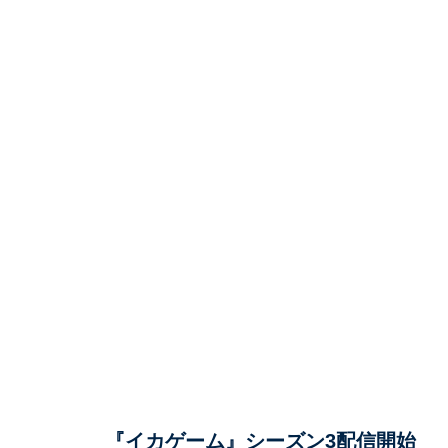
『イカゲーム』シーズン3配信開始