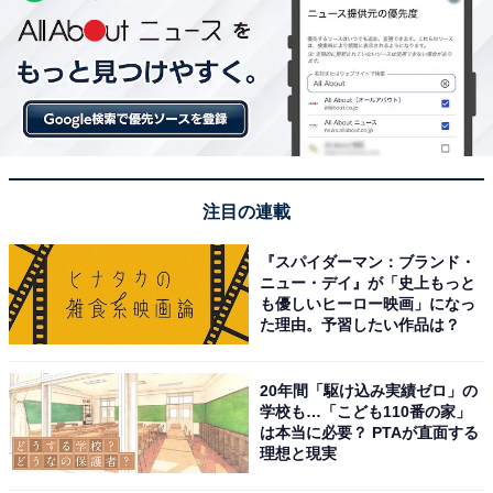
注目の連載
『スパイダーマン：ブランド・
ニュー・デイ』が「史上もっと
も優しいヒーロー映画」になっ
た理由。予習したい作品は？
20年間「駆け込み実績ゼロ」の
学校も…「こども110番の家」
は本当に必要？ PTAが直面する
理想と現実