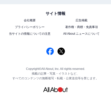
サイト情報
会社概要
広告掲載
プライバシーポリシー
著作権・商標・免責事項
当サイトの情報についての注意
All About ニュースについて
Copyright©All About, Inc. All rights reserved.
掲載の記事・写真・イラストなど、
すべてのコンテンツの無断複写・転載・公衆送信等を禁じます。