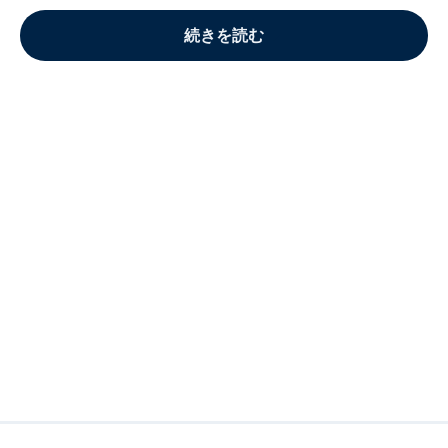
続きを読む