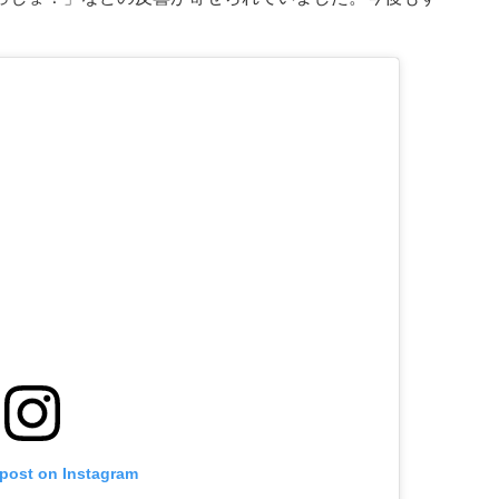
 post on Instagram