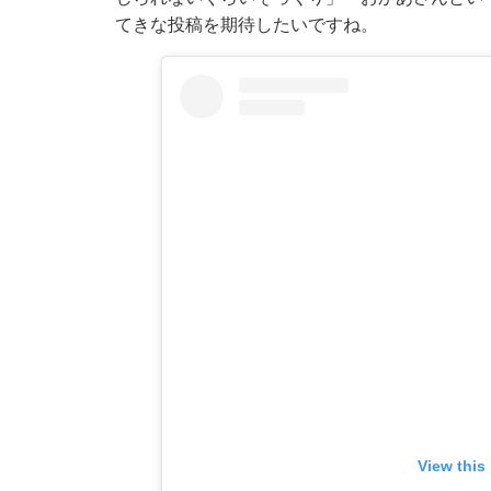
てきな投稿を期待したいですね。
View this