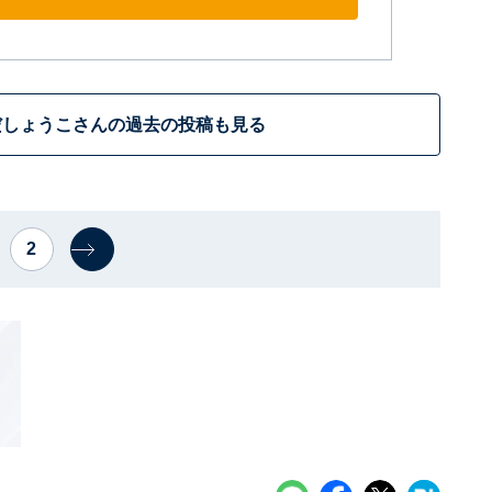
だしょうこさんの過去の投稿も見る
2