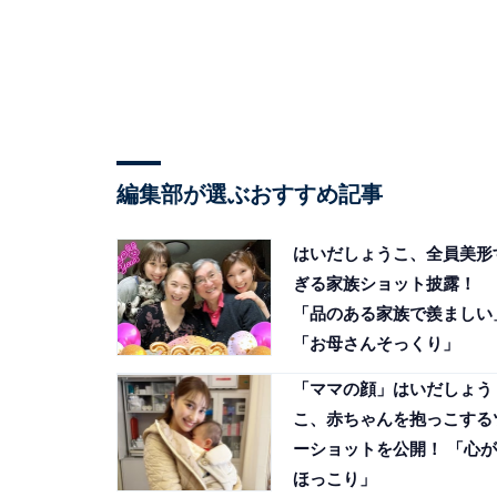
編集部が選ぶおすすめ記事
はいだしょうこ、全員美形
ぎる家族ショット披露！
「品のある家族で羨ましい
「お母さんそっくり」
「ママの顔」はいだしょう
こ、赤ちゃんを抱っこする
ーショットを公開！ 「心が
ほっこり」