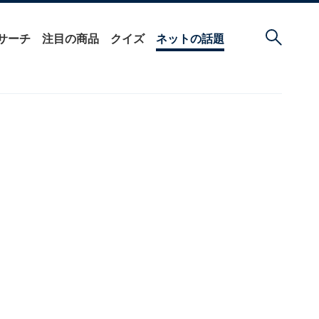
サーチ
注目の商品
クイズ
ネットの話題