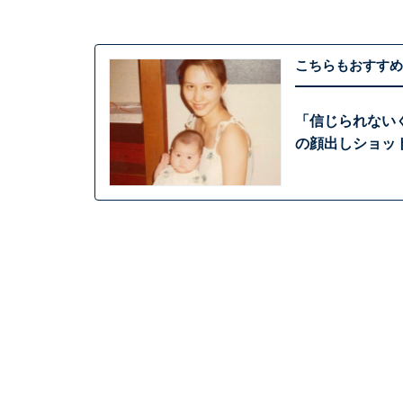
こちらもおすすめ
「信じられない
の顔出しショッ