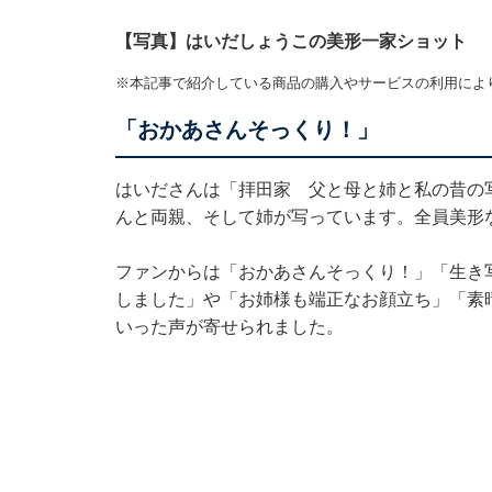
【写真】はいだしょうこの美形一家ショット
※本記事で紹介している商品の購入やサービスの利用によ
「おかあさんそっくり！」
はいださんは「拝田家 父と母と姉と私の昔の
んと両親、そして姉が写っています。全員美形
ファンからは「おかあさんそっくり！」「生き
しました」や「お姉様も端正なお顔立ち」「素
いった声が寄せられました。