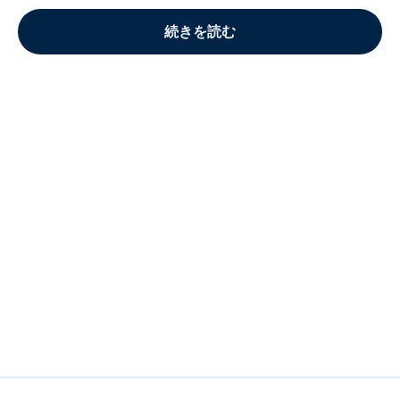
続きを読む