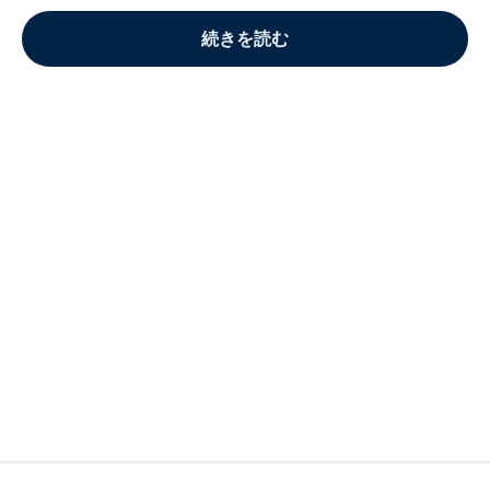
続きを読む