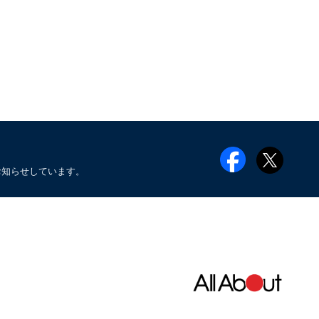
お知らせしています。