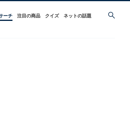
サーチ
注目の商品
クイズ
ネットの話題