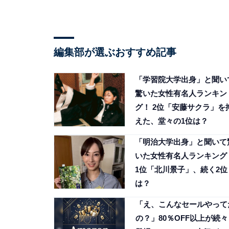
編集部が選ぶおすすめ記事
「学習院大学出身」と聞い
驚いた女性有名人ランキン
グ！ 2位「安藤サクラ」を
えた、堂々の1位は？
「明治大学出身」と聞いて
いた女性有名人ランキング
1位「北川景子」、続く2位
は？
「え、こんなセールやって
の？」80％OFF以上が続々