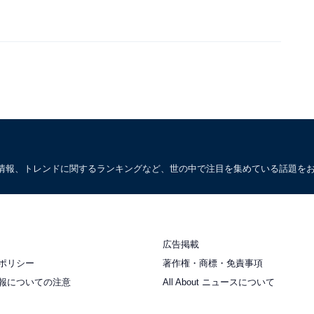
情報、トレンドに関するランキングなど、世の中で注目を集めている話題を
広告掲載
ポリシー
著作権・商標・免責事項
報についての注意
All About ニュースについて