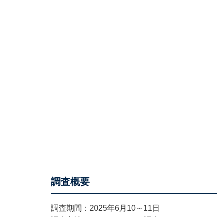
調査概要
調査期間：2025年6月10～11日