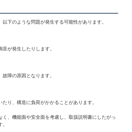
、以下のような問題が発生する可能性があります。
鳴音が発生したりします。
、故障の原因となります。
いたり、構造に負荷がかかることがあります。
なく、機能面や安全面を考慮し、取扱説明書にしたがっ
す。