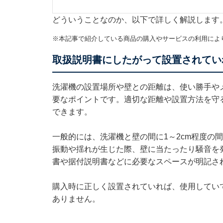
どういうことなのか、以下で詳しく解説します
※本記事で紹介している商品の購入やサービスの利用によ
取扱説明書にしたがって設置されてい
洗濯機の設置場所や壁との距離は、使い勝手や
要なポイントです。適切な距離や設置方法を守
できます。
一般的には、洗濯機と壁の間に1～2cm程度の
振動や揺れが生じた際、壁に当たったり騒音を
書や据付説明書などに必要なスペースが明記さ
購入時に正しく設置されていれば、使用してい
ありません。