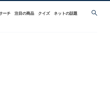
サーチ
注目の商品
クイズ
ネットの話題