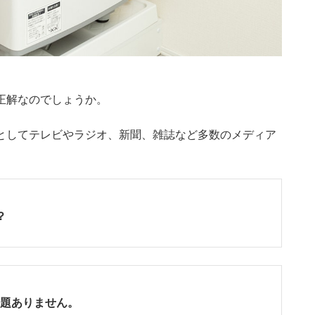
正解なのでしょうか。
リストとしてテレビやラジオ、新聞、雑誌など多数のメディア
？
問題ありません。