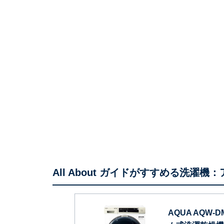
All About ガイドがすすめる洗濯機：
AQUA AQW-