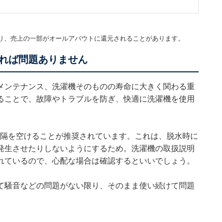
。
り、売上の一部がオールアバウトに還元されることがあります。
れば問題ありません
メンテナンス、洗濯機そのものの寿命に大きく関わる重
ることで、故障やトラブルを防ぎ、快適に洗濯機を使用
間隔を空けることが推奨されています。これは、脱水時に
発生させたりしないようにするため。洗濯機の取扱説明
れているので、心配な場合は確認するといいでしょう。
て騒音などの問題がない限り、そのまま使い続けて問題