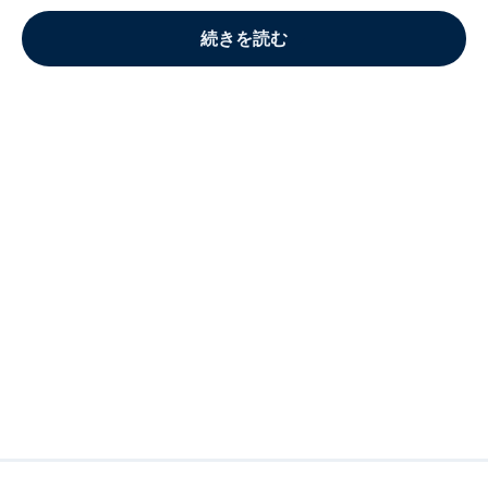
続きを読む