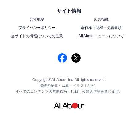
サイト情報
会社概要
広告掲載
プライバシーポリシー
著作権・商標・免責事項
当サイトの情報についての注意
All About ニュースについて
Copyright©All About, Inc. All rights reserved.
掲載の記事・写真・イラストなど、
すべてのコンテンツの無断複写・転載・公衆送信等を禁じます。