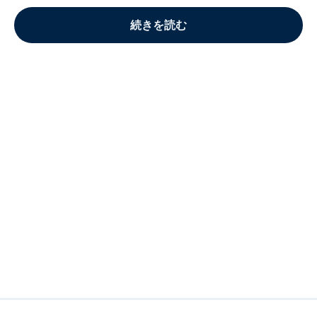
続きを読む