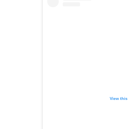
View this