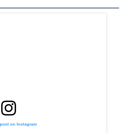
 post on Instagram