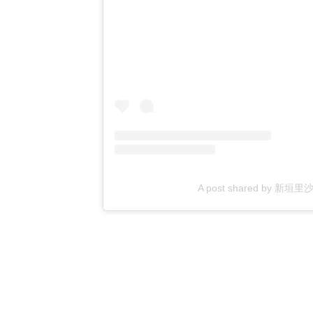
A post shared by 新垣里沙 R