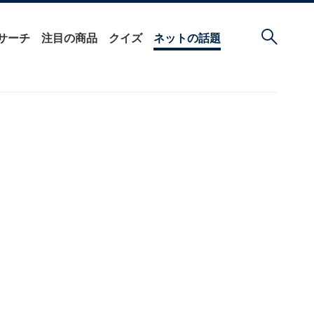
サーチ
注目の商品
クイズ
ネットの話題