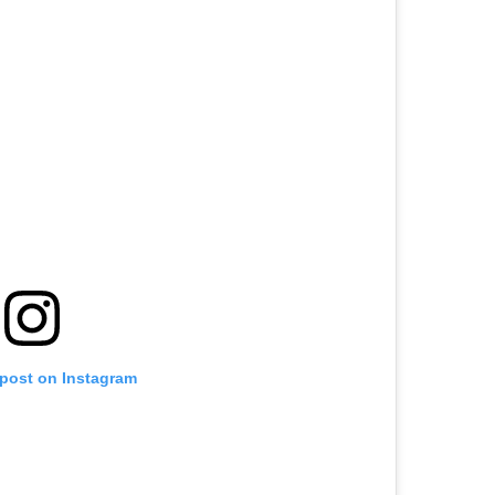
 post on Instagram