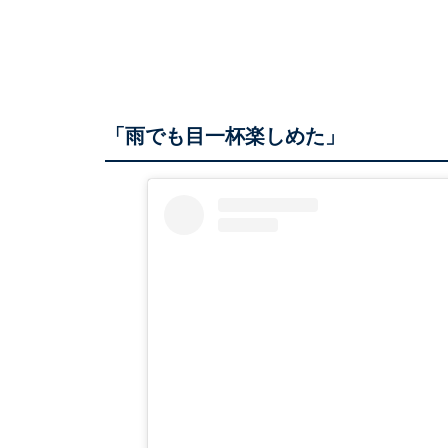
「雨でも目一杯楽しめた」