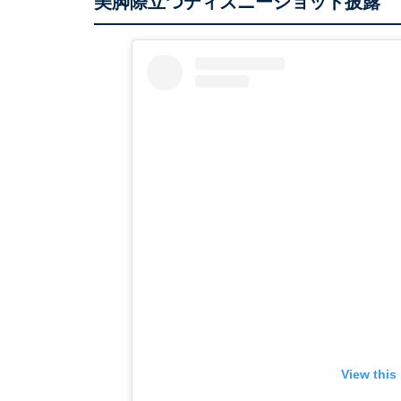
美脚際立つディズニーショット披露
View this