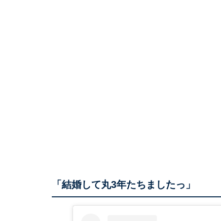
「結婚して丸3年たちましたっ」