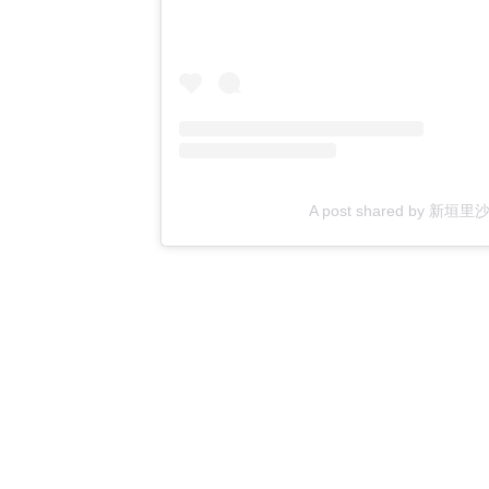
A post shared by 新垣里沙 R