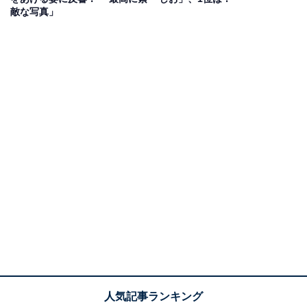
敵な写真」