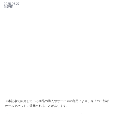
2025.06.27
熱帯夜
※本記事で紹介している商品の購入やサービスの利用により、売上の一部が
オールアバウトに還元されることがあります。