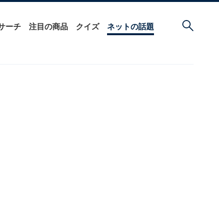
サーチ
注目の商品
クイズ
ネットの話題