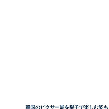
韓国のピクサー展を親子で楽しむ姿も