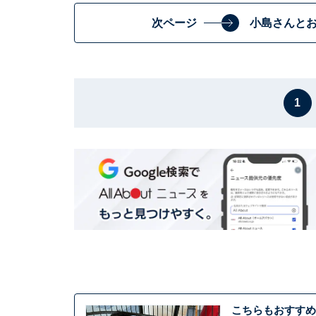
次ページ
小島さんと
1
こちらもおすすめ