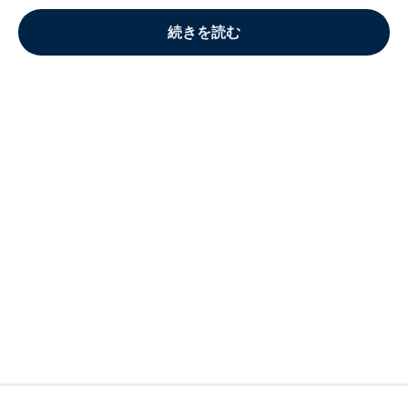
続きを読む