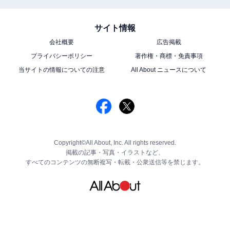
サイト情報
会社概要
広告掲載
プライバシーポリシー
著作権・商標・免責事項
当サイトの情報についての注意
All About ニュースについて
Copyright©All About, Inc. All rights reserved.
掲載の記事・写真・イラストなど、
すべてのコンテンツの無断複写・転載・公衆送信等を禁じます。