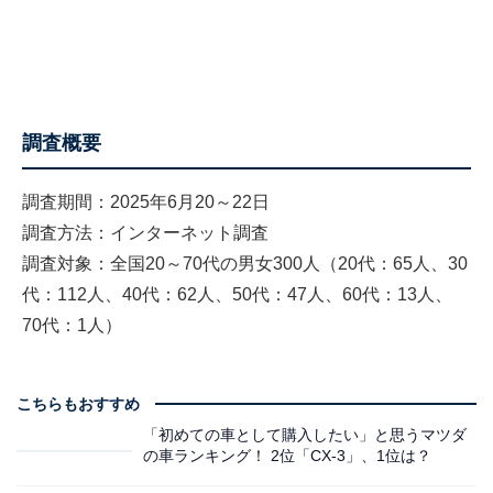
調査概要
調査期間：2025年6月20～22日
調査方法：インターネット調査
調査対象：全国20～70代の男女300人（20代：65人、30
代：112人、40代：62人、50代：47人、60代：13人、
70代：1人）
こちらもおすすめ
「初めての車として購入したい」と思うマツダ
の車ランキング！ 2位「CX-3」、1位は？