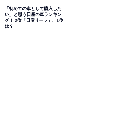
「初めての車として購入した
い」と思う日産の車ランキン
グ！ 2位「日産リーフ」、1位
は？