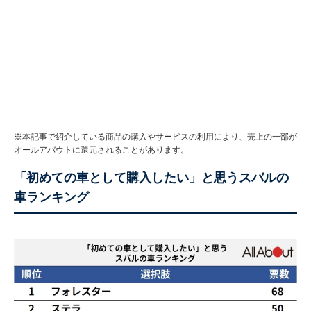
※本記事で紹介している商品の購入やサービスの利用により、売上の一部が
オールアバウトに還元されることがあります。
「初めての車として購入したい」と思うスバルの
車ランキング