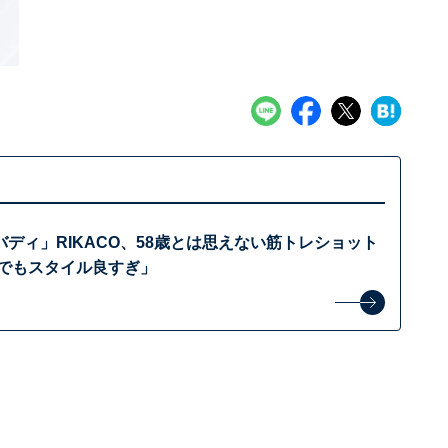
ディ」RIKACO、58歳とは思えない筋トレショット
までもスタイル良すぎ」