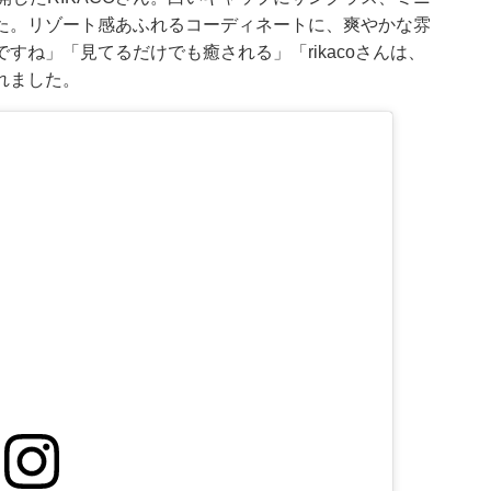
た。リゾート感あふれるコーディネートに、爽やかな雰
ね」「見てるだけでも癒される」「rikacoさんは、
れました。