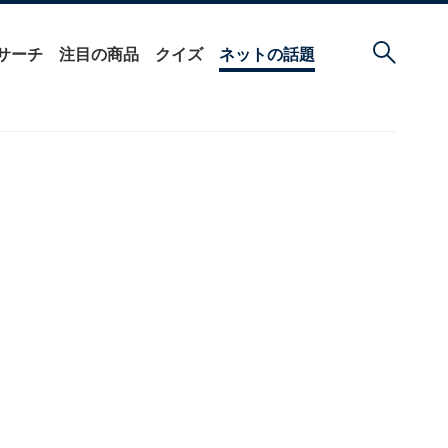
サーチ
注目の商品
クイズ
ネットの話題