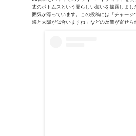
丈のボトムスという夏らしい装いを披露しまし
囲気が漂っています。この投稿には「チャージです
海と太陽が似合いますね」などの反響が寄せら