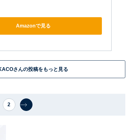
Amazonで見る
IKACOさんの投稿をもっと見る
2