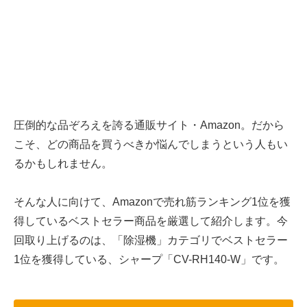
圧倒的な品ぞろえを誇る通販サイト・Amazon。だから
こそ、どの商品を買うべきか悩んでしまうという人もい
るかもしれません。
そんな人に向けて、Amazonで売れ筋ランキング1位を獲
得しているベストセラー商品を厳選して紹介します。今
回取り上げるのは、「除湿機」カテゴリでベストセラー
1位を獲得している、シャープ「CV-RH140-W」です。