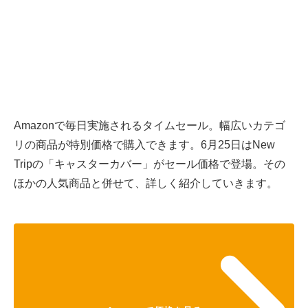
Amazonで毎日実施されるタイムセール。幅広いカテゴ
リの商品が特別価格で購入できます。6月25日はNew
Tripの「キャスターカバー」がセール価格で登場。その
ほかの人気商品と併せて、詳しく紹介していきます。