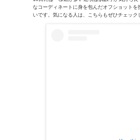
なコーディネートに身を包んだオフショットを
いです。気になる人は、こちらもぜひチェック