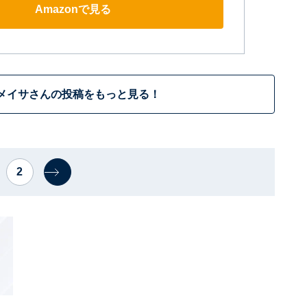
Amazonで見る
メイサさんの投稿をもっと見る！
2