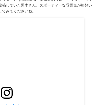
投稿していた黒木さん。スポーティーな雰囲気が格好い
してみてくださいね。