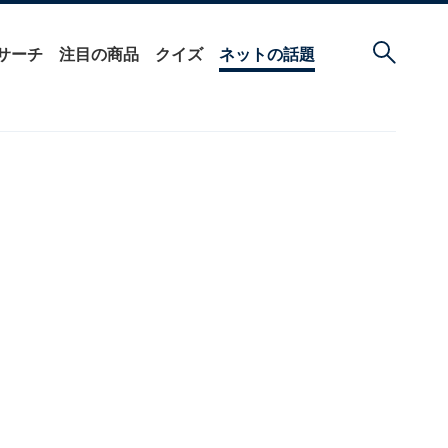
サーチ
注目の商品
クイズ
ネットの話題