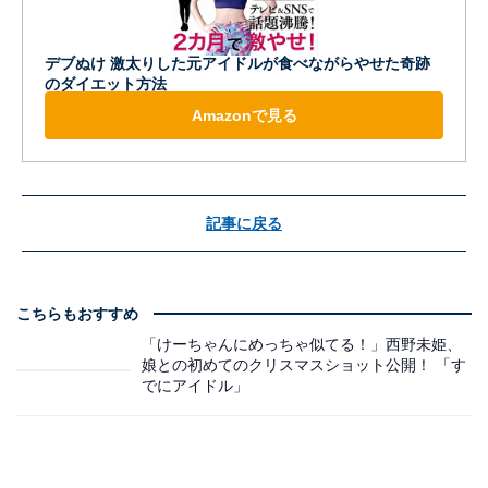
デブぬけ 激太りした元アイドルが食べながらやせた奇跡
のダイエット方法
Amazonで見る
記事に戻る
こちらもおすすめ
「けーちゃんにめっちゃ似てる！」西野未姫、
娘との初めてのクリスマスショット公開！ 「す
でにアイドル」