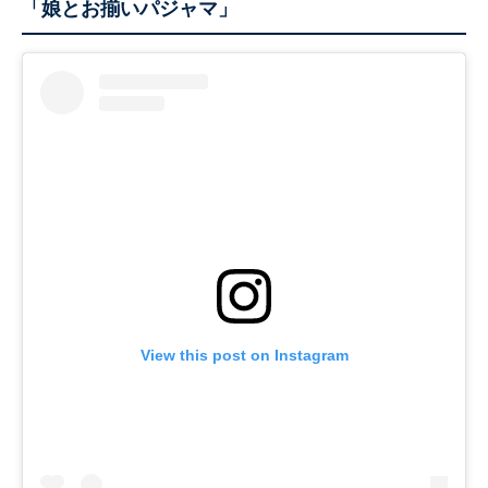
「娘とお揃いパジャマ」
View this post on Instagram