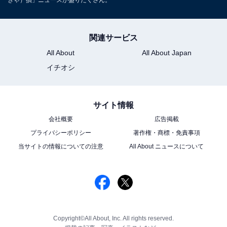
きゃ）損」ニュースが盛りだくさん。
関連サービス
All About
All About Japan
イチオシ
サイト情報
会社概要
広告掲載
プライバシーポリシー
著作権・商標・免責事項
当サイトの情報についての注意
All About ニュースについて
Copyright©All About, Inc. All rights reserved.