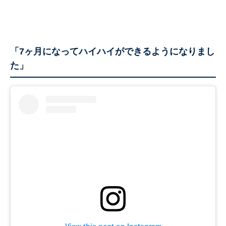
「7ヶ月になってハイハイができるようになりまし
た」