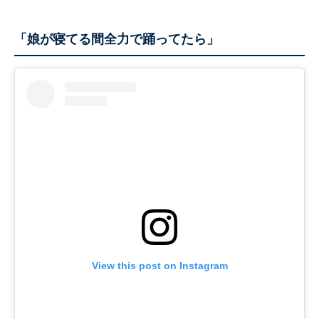
「娘が寝てる間全力で踊ってたら」
View this post on Instagram