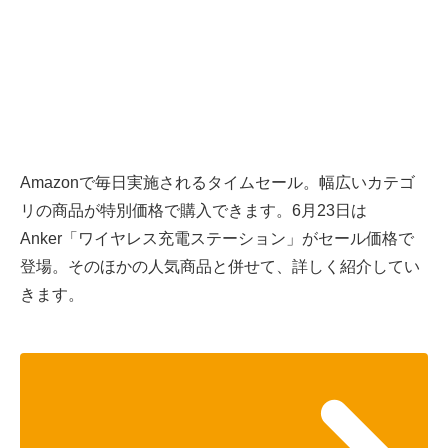
Amazonで毎日実施されるタイムセール。幅広いカテゴ
リの商品が特別価格で購入できます。6月23日は
Anker「ワイヤレス充電ステーション」がセール価格で
登場。そのほかの人気商品と併せて、詳しく紹介してい
きます。