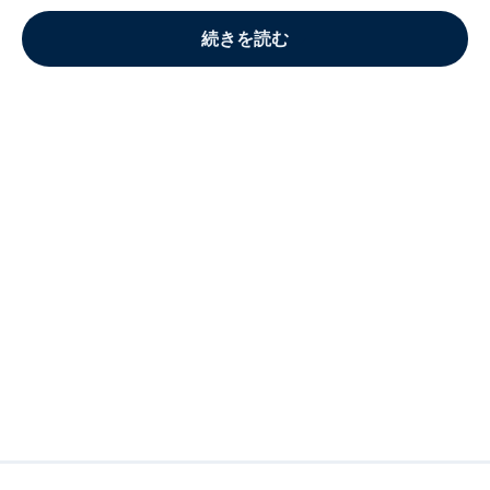
続きを読む