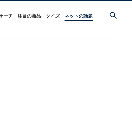
サーチ
注目の商品
クイズ
ネットの話題