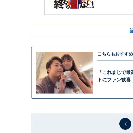
こちらもおすすめ
「これまじで最
トにファン歓喜