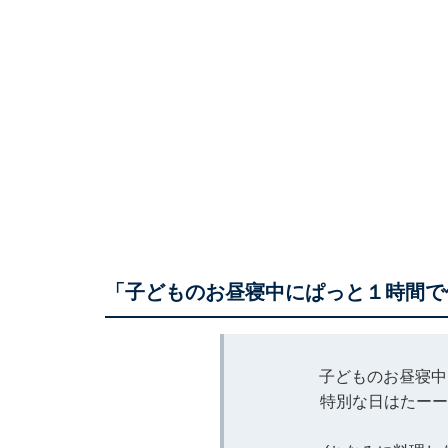
「子どものお昼寝中にぱっと１時間で
子どものお昼寝中
特別な日はたーー