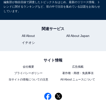
編集部が独自目線で調査したトピックスをはじめ、最新のリリース情報、ト
レンドに関するランキングなど、世の中で注目を集めている話題をお知らせ
しています。
関連サービス
All About
All About Japan
イチオシ
サイト情報
会社概要
広告掲載
プライバシーポリシー
著作権・商標・免責事項
当サイトの情報についての注意
All About ニュースについて