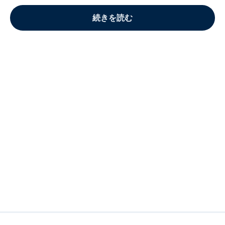
続きを読む