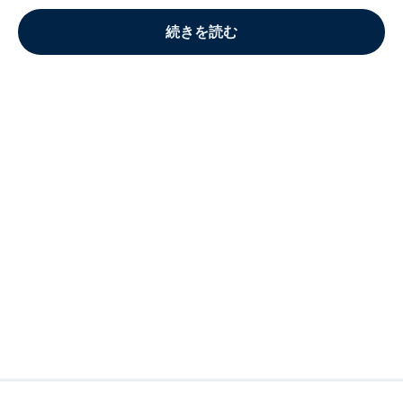
続きを読む