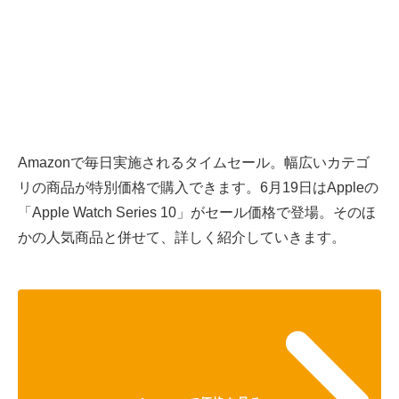
Amazonで毎日実施されるタイムセール。幅広いカテゴ
リの商品が特別価格で購入できます。6月19日はAppleの
「Apple Watch Series 10」がセール価格で登場。そのほ
かの人気商品と併せて、詳しく紹介していきます。